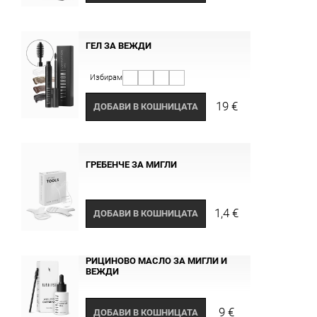
ГЕЛ ЗА ВЕЖДИ
Избирам
19 €
ДОБАВИ В КОШНИЦАТА
ГРЕБЕНЧЕ ЗА МИГЛИ
1,4 €
ДОБАВИ В КОШНИЦАТА
РИЦИНОВО МАСЛО ЗА МИГЛИ И
ВЕЖДИ
9 €
ДОБАВИ В КОШНИЦАТА