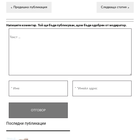
Предишна публикация
Следваща статия
Напишете коментар. Той ще бъде публикуван, щом бъде одобрен от модератор.
Последни публикации