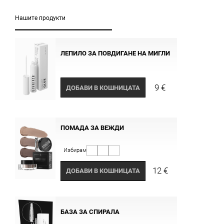
Нашите продукти
ЛЕПИЛО ЗА ПОВДИГАНЕ НА МИГЛИ
9 €
ДОБАВИ В КОШНИЦАТА
ПОМАДА ЗА ВЕЖДИ
Избирам
12 €
ДОБАВИ В КОШНИЦАТА
БАЗА ЗА СПИРАЛА